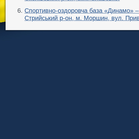
Спортивно-оздоровча база «Динамо» – 
Стрийський р-он, м. Моршин, вул. При