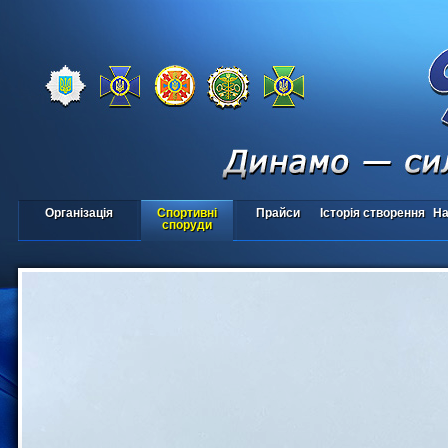
Організація
Спортивні
Прайси
Історія створення
На
споруди