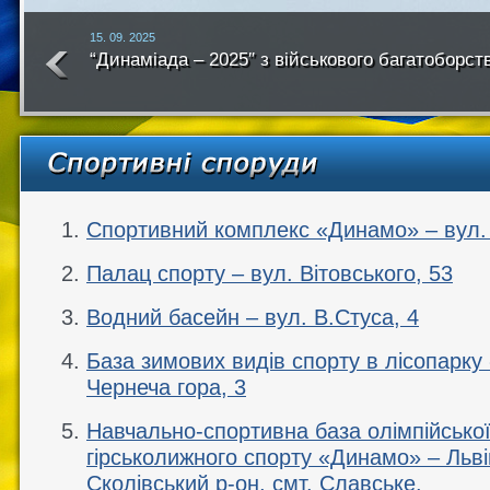
15. 09. 2025
“Динаміада – 2025″ з військового багатоборст
року
Спортивний комплекс «Динамо» – вул.
Палац спорту – вул. Вітовського, 53
Водний басейн – вул. В.Стуса, 4
База зимових видів спорту в лісопарку 
Чернеча гора, 3
Навчально-спортивна база олімпійської
гірськолижного спорту «Динамо» – Льві
Сколівський р-он, смт. Славське.