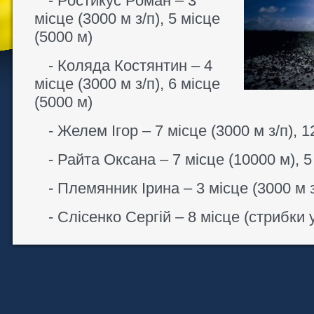
- Ростикус Роман – 3
місце (3000 м з/п), 5 місце
(5000 м)
- Коляда Костянтин – 4
місце (3000 м з/п), 6 місце
(5000 м)
- Желем Ігор – 7 місце (3000 м з/п), 1
- Райта Оксана – 7 місце (10000 м), 5
- Племянник Ірина – 3 місце (3000 м з
- Слісенко Сергій – 8 місце (стрибки 