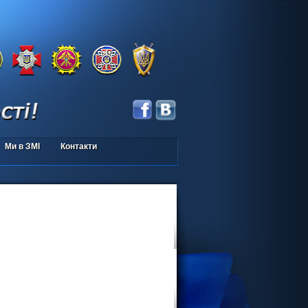
Ми в ЗМІ
Контакти