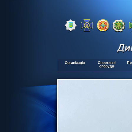
Організація
Спортивні
Пр
споруди